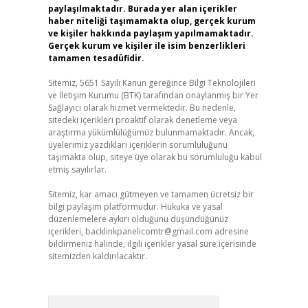
paylaşılmaktadır. Burada yer alan içerikler
haber niteliği taşımamakta olup, gerçek kurum
ve kişiler hakkında paylaşım yapılmamaktadır.
Gerçek kurum ve kişiler ile isim benzerlikleri
tamamen tesadüfidir.
Sitemiz, 5651 Sayılı Kanun gereğince Bilgi Teknolojileri
ve İletişim Kurumu (BTK) tarafından onaylanmış bir Yer
Sağlayıcı olarak hizmet vermektedir. Bu nedenle,
sitedeki içerikleri proaktif olarak denetleme veya
araştırma yükümlülüğümüz bulunmamaktadır. Ancak,
üyelerimiz yazdıkları içeriklerin sorumluluğunu
taşımakta olup, siteye üye olarak bu sorumluluğu kabul
etmiş sayılırlar.
Sitemiz, kar amacı gütmeyen ve tamamen ücretsiz bir
bilgi paylaşım platformudur. Hukuka ve yasal
düzenlemelere aykırı olduğunu düşündüğünüz
içerikleri,
backlinkpanelicomtr@gmail.com
adresine
bildirmeniz halinde, ilgili içerikler yasal süre içerisinde
sitemizden kaldırılacaktır.
Arama