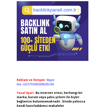
Reklam ve İletişim:
Skype:
live:.cid.575569c608265c69
Yasal Uyarı:
Bu internet sitesi, herhangi bir
marka, kurum veya şahıs şirketi ile hiçbir
bağlantısı bulunmamaktadır. Sitede yalnızca
kendi hazırladığımız makaleler