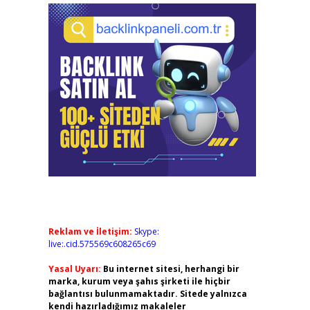
Reklam ve İletişim:
Skype:
live:.cid.575569c608265c69
Yasal Uyarı:
Bu internet sitesi, herhangi bir
marka, kurum veya şahıs şirketi ile hiçbir
bağlantısı bulunmamaktadır. Sitede yalnızca
kendi hazırladığımız makaleler