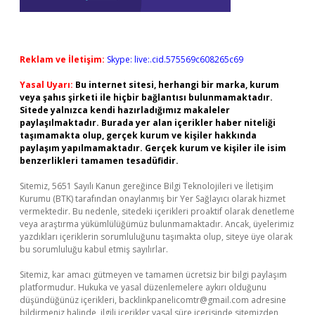
Reklam ve İletişim:
Skype: live:.cid.575569c608265c69
Yasal Uyarı:
Bu internet sitesi, herhangi bir marka, kurum
veya şahıs şirketi ile hiçbir bağlantısı bulunmamaktadır.
Sitede yalnızca kendi hazırladığımız makaleler
paylaşılmaktadır. Burada yer alan içerikler haber niteliği
taşımamakta olup, gerçek kurum ve kişiler hakkında
paylaşım yapılmamaktadır. Gerçek kurum ve kişiler ile isim
benzerlikleri tamamen tesadüfidir.
Sitemiz, 5651 Sayılı Kanun gereğince Bilgi Teknolojileri ve İletişim
Kurumu (BTK) tarafından onaylanmış bir Yer Sağlayıcı olarak hizmet
vermektedir. Bu nedenle, sitedeki içerikleri proaktif olarak denetleme
veya araştırma yükümlülüğümüz bulunmamaktadır. Ancak, üyelerimiz
yazdıkları içeriklerin sorumluluğunu taşımakta olup, siteye üye olarak
bu sorumluluğu kabul etmiş sayılırlar.
Sitemiz, kar amacı gütmeyen ve tamamen ücretsiz bir bilgi paylaşım
platformudur. Hukuka ve yasal düzenlemelere aykırı olduğunu
düşündüğünüz içerikleri,
backlinkpanelicomtr@gmail.com
adresine
bildirmeniz halinde, ilgili içerikler yasal süre içerisinde sitemizden