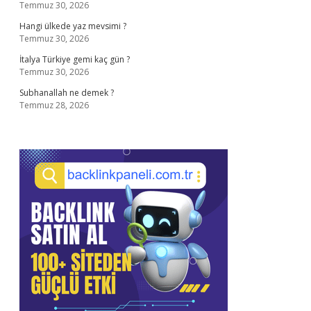
Temmuz 30, 2026
Hangi ülkede yaz mevsimi ?
Temmuz 30, 2026
İtalya Türkiye gemi kaç gün ?
Temmuz 30, 2026
Subhanallah ne demek ?
Temmuz 28, 2026