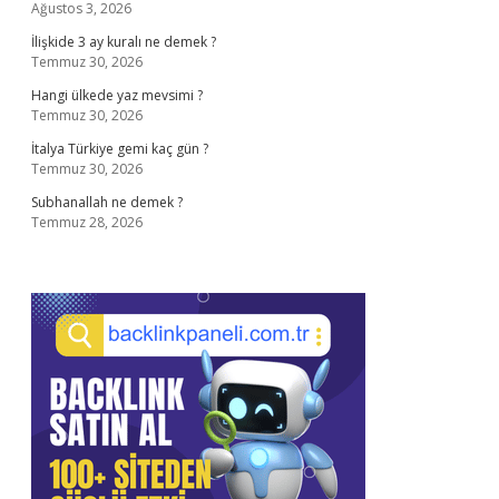
Ağustos 3, 2026
İlişkide 3 ay kuralı ne demek ?
Temmuz 30, 2026
Hangi ülkede yaz mevsimi ?
Temmuz 30, 2026
İtalya Türkiye gemi kaç gün ?
Temmuz 30, 2026
Subhanallah ne demek ?
Temmuz 28, 2026