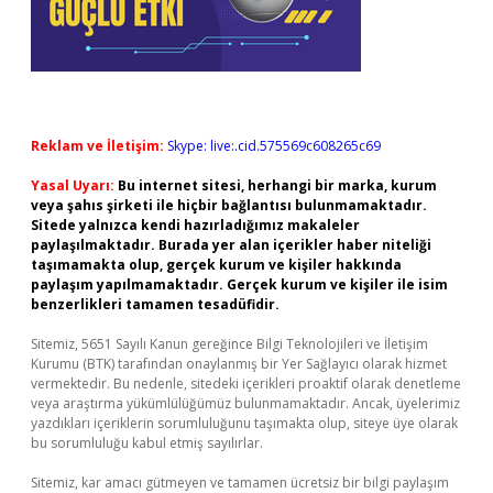
Reklam ve İletişim:
Skype: live:.cid.575569c608265c69
Yasal Uyarı:
Bu internet sitesi, herhangi bir marka, kurum
veya şahıs şirketi ile hiçbir bağlantısı bulunmamaktadır.
Sitede yalnızca kendi hazırladığımız makaleler
paylaşılmaktadır. Burada yer alan içerikler haber niteliği
taşımamakta olup, gerçek kurum ve kişiler hakkında
paylaşım yapılmamaktadır. Gerçek kurum ve kişiler ile isim
benzerlikleri tamamen tesadüfidir.
Sitemiz, 5651 Sayılı Kanun gereğince Bilgi Teknolojileri ve İletişim
Kurumu (BTK) tarafından onaylanmış bir Yer Sağlayıcı olarak hizmet
vermektedir. Bu nedenle, sitedeki içerikleri proaktif olarak denetleme
veya araştırma yükümlülüğümüz bulunmamaktadır. Ancak, üyelerimiz
yazdıkları içeriklerin sorumluluğunu taşımakta olup, siteye üye olarak
bu sorumluluğu kabul etmiş sayılırlar.
Sitemiz, kar amacı gütmeyen ve tamamen ücretsiz bir bilgi paylaşım