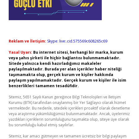
Reklam ve İletişim:
Skype: live:.cid.575569c608265c69
Yasal Uyarı:
Bu internet sitesi, herhangi bir marka, kurum
veya şahıs şirketi ile hiçbir bağlantısı bulunmamaktadır.
Sitede yalnızca kendi hazırladığımız makaleler
paylaşılmaktadır. Burada yer alan içerikler haber niteliği
taşımamakta olup, gerçek kurum ve kişiler hakkında
paylaşım yapılmamaktadır. Gerçek kurum ve kişiler ile isim
benzerlikleri tamamen tesadüfidir.
Sitemiz, 5651 Sayılı Kanun gereğince Bilgi Teknolojileri ve İletişim
Kurumu (BTK) tarafından onaylanmış bir Yer Sağlayıcı olarak hizmet
vermektedir. Bu nedenle, sitedeki içerikleri proaktif olarak denetleme
veya araştırma yükümlülüğümüz bulunmamaktadır. Ancak, üyelerimiz
yazdıkları içeriklerin sorumluluğunu taşımakta olup, siteye üye olarak
bu sorumluluğu kabul etmiş sayılırlar.
Sitemiz, kar amacı gütmeyen ve tamamen ücretsiz bir bilgi paylaşım