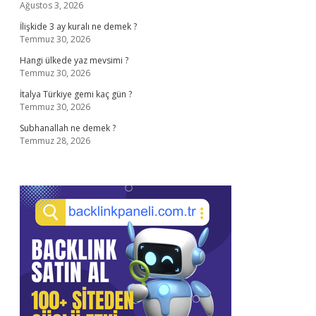
Ağustos 3, 2026
İlişkide 3 ay kuralı ne demek ?
Temmuz 30, 2026
Hangi ülkede yaz mevsimi ?
Temmuz 30, 2026
İtalya Türkiye gemi kaç gün ?
Temmuz 30, 2026
Subhanallah ne demek ?
Temmuz 28, 2026