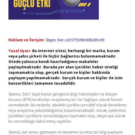
Reklam ve İletişim:
Skype: live:.cid.575569c608265c69
Yasal Uyarı:
Bu internet sitesi, herhangi bir marka, kurum
veya şahıs şirketi ile hiçbir bağlantısı bulunmamaktadır.
Sitede yalnızca kendi hazırladığımız makaleler
paylaşılmaktadır. Burada yer alan içerikler haber niteliği
taşımamakta olup, gerçek kurum ve kişiler hakkında
paylaşım yapılmamaktadır. Gerçek kurum ve kişiler ile isim
benzerlikleri tamamen tesadüfidir.
Sitemiz, 5651 Sayılı Kanun gereğince Bilgi Teknolojileri ve İletişim
Kurumu (BTK) tarafından onaylanmış bir Yer Sağlayıcı olarak hizmet
vermektedir. Bu nedenle, sitedeki içerikleri proaktif olarak denetleme
veya araştırma yükümlülüğümüz bulunmamaktadır. Ancak, üyelerimiz
yazdıkları içeriklerin sorumluluğunu taşımakta olup, siteye üye olarak
bu sorumluluğu kabul etmiş sayılırlar.
Sitemiz, kar amacı gütmeyen ve tamamen ücretsiz bir bilgi paylaşım