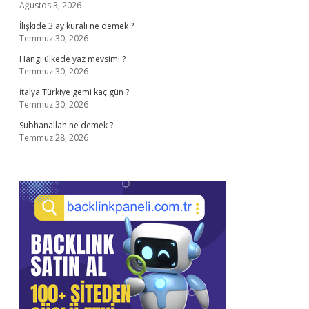
Ağustos 3, 2026
İlişkide 3 ay kuralı ne demek ?
Temmuz 30, 2026
Hangi ülkede yaz mevsimi ?
Temmuz 30, 2026
İtalya Türkiye gemi kaç gün ?
Temmuz 30, 2026
Subhanallah ne demek ?
Temmuz 28, 2026