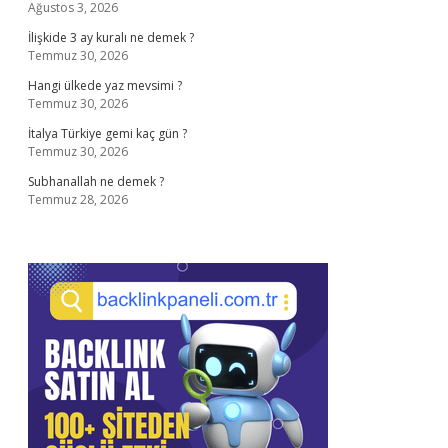
Ağustos 3, 2026
İlişkide 3 ay kuralı ne demek ?
Temmuz 30, 2026
Hangi ülkede yaz mevsimi ?
Temmuz 30, 2026
İtalya Türkiye gemi kaç gün ?
Temmuz 30, 2026
Subhanallah ne demek ?
Temmuz 28, 2026