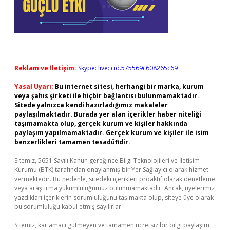
Reklam ve İletişim:
Skype: live:.cid.575569c608265c69
Yasal Uyarı:
Bu internet sitesi, herhangi bir marka, kurum
veya şahıs şirketi ile hiçbir bağlantısı bulunmamaktadır.
Sitede yalnızca kendi hazırladığımız makaleler
paylaşılmaktadır. Burada yer alan içerikler haber niteliği
taşımamakta olup, gerçek kurum ve kişiler hakkında
paylaşım yapılmamaktadır. Gerçek kurum ve kişiler ile isim
benzerlikleri tamamen tesadüfidir.
Sitemiz, 5651 Sayılı Kanun gereğince Bilgi Teknolojileri ve İletişim
Kurumu (BTK) tarafından onaylanmış bir Yer Sağlayıcı olarak hizmet
vermektedir. Bu nedenle, sitedeki içerikleri proaktif olarak denetleme
veya araştırma yükümlülüğümüz bulunmamaktadır. Ancak, üyelerimiz
yazdıkları içeriklerin sorumluluğunu taşımakta olup, siteye üye olarak
bu sorumluluğu kabul etmiş sayılırlar.
Sitemiz, kar amacı gütmeyen ve tamamen ücretsiz bir bilgi paylaşım