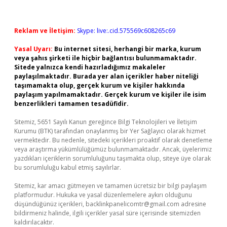
Reklam ve İletişim:
Skype: live:.cid.575569c608265c69
Yasal Uyarı:
Bu internet sitesi, herhangi bir marka, kurum
veya şahıs şirketi ile hiçbir bağlantısı bulunmamaktadır.
Sitede yalnızca kendi hazırladığımız makaleler
paylaşılmaktadır. Burada yer alan içerikler haber niteliği
taşımamakta olup, gerçek kurum ve kişiler hakkında
paylaşım yapılmamaktadır. Gerçek kurum ve kişiler ile isim
benzerlikleri tamamen tesadüfidir.
Sitemiz, 5651 Sayılı Kanun gereğince Bilgi Teknolojileri ve İletişim
Kurumu (BTK) tarafından onaylanmış bir Yer Sağlayıcı olarak hizmet
vermektedir. Bu nedenle, sitedeki içerikleri proaktif olarak denetleme
veya araştırma yükümlülüğümüz bulunmamaktadır. Ancak, üyelerimiz
yazdıkları içeriklerin sorumluluğunu taşımakta olup, siteye üye olarak
bu sorumluluğu kabul etmiş sayılırlar.
Sitemiz, kar amacı gütmeyen ve tamamen ücretsiz bir bilgi paylaşım
platformudur. Hukuka ve yasal düzenlemelere aykırı olduğunu
düşündüğünüz içerikleri,
backlinkpanelicomtr@gmail.com
adresine
bildirmeniz halinde, ilgili içerikler yasal süre içerisinde sitemizden
kaldırılacaktır.