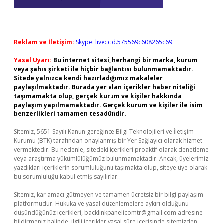
Reklam ve İletişim:
Skype: live:.cid.575569c608265c69
Yasal Uyarı:
Bu internet sitesi, herhangi bir marka, kurum
veya şahıs şirketi ile hiçbir bağlantısı bulunmamaktadır.
Sitede yalnızca kendi hazırladığımız makaleler
paylaşılmaktadır. Burada yer alan içerikler haber niteliği
taşımamakta olup, gerçek kurum ve kişiler hakkında
paylaşım yapılmamaktadır. Gerçek kurum ve kişiler ile isim
benzerlikleri tamamen tesadüfidir.
Sitemiz, 5651 Sayılı Kanun gereğince Bilgi Teknolojileri ve İletişim
Kurumu (BTK) tarafından onaylanmış bir Yer Sağlayıcı olarak hizmet
vermektedir. Bu nedenle, sitedeki içerikleri proaktif olarak denetleme
veya araştırma yükümlülüğümüz bulunmamaktadır. Ancak, üyelerimiz
yazdıkları içeriklerin sorumluluğunu taşımakta olup, siteye üye olarak
bu sorumluluğu kabul etmiş sayılırlar.
Sitemiz, kar amacı gütmeyen ve tamamen ücretsiz bir bilgi paylaşım
platformudur. Hukuka ve yasal düzenlemelere aykırı olduğunu
düşündüğünüz içerikleri,
backlinkpanelicomtr@gmail.com
adresine
bildirmeniz halinde, ilgili içerikler yasal süre içerisinde sitemizden