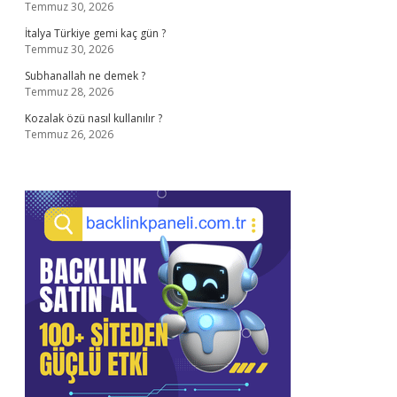
Temmuz 30, 2026
İtalya Türkiye gemi kaç gün ?
Temmuz 30, 2026
Subhanallah ne demek ?
Temmuz 28, 2026
Kozalak özü nasıl kullanılır ?
Temmuz 26, 2026