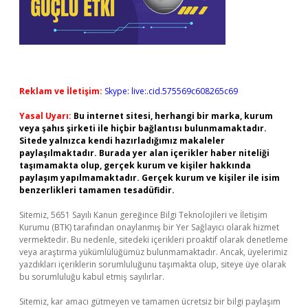
Reklam ve İletişim:
Skype: live:.cid.575569c608265c69
Yasal Uyarı:
Bu internet sitesi, herhangi bir marka, kurum
veya şahıs şirketi ile hiçbir bağlantısı bulunmamaktadır.
Sitede yalnızca kendi hazırladığımız makaleler
paylaşılmaktadır. Burada yer alan içerikler haber niteliği
taşımamakta olup, gerçek kurum ve kişiler hakkında
paylaşım yapılmamaktadır. Gerçek kurum ve kişiler ile isim
benzerlikleri tamamen tesadüfidir.
Sitemiz, 5651 Sayılı Kanun gereğince Bilgi Teknolojileri ve İletişim
Kurumu (BTK) tarafından onaylanmış bir Yer Sağlayıcı olarak hizmet
vermektedir. Bu nedenle, sitedeki içerikleri proaktif olarak denetleme
veya araştırma yükümlülüğümüz bulunmamaktadır. Ancak, üyelerimiz
yazdıkları içeriklerin sorumluluğunu taşımakta olup, siteye üye olarak
bu sorumluluğu kabul etmiş sayılırlar.
Sitemiz, kar amacı gütmeyen ve tamamen ücretsiz bir bilgi paylaşım