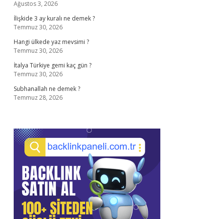
Ağustos 3, 2026
İlişkide 3 ay kuralı ne demek ?
Temmuz 30, 2026
Hangi ülkede yaz mevsimi ?
Temmuz 30, 2026
İtalya Türkiye gemi kaç gün ?
Temmuz 30, 2026
Subhanallah ne demek ?
Temmuz 28, 2026