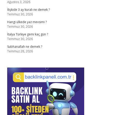
Ağustos 3, 2026
İlişkide 3 ay kuralı ne demek ?
Temmuz 30, 2026
Hangi ülkede yaz mevsimi ?
Temmuz 30, 2026
İtalya Türkiye gemi kaç gün ?
Temmuz 30, 2026
Subhanallah ne demek ?
Temmuz 28, 2026