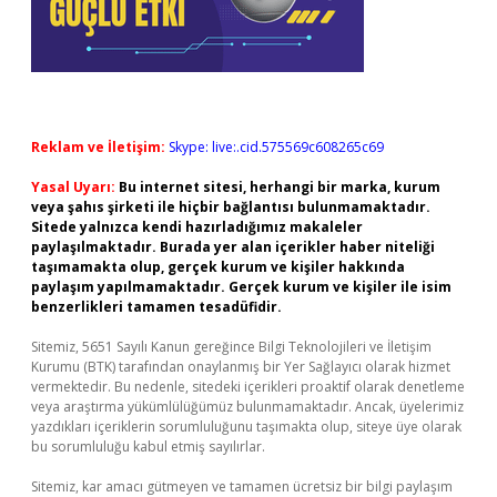
Reklam ve İletişim:
Skype: live:.cid.575569c608265c69
Yasal Uyarı:
Bu internet sitesi, herhangi bir marka, kurum
veya şahıs şirketi ile hiçbir bağlantısı bulunmamaktadır.
Sitede yalnızca kendi hazırladığımız makaleler
paylaşılmaktadır. Burada yer alan içerikler haber niteliği
taşımamakta olup, gerçek kurum ve kişiler hakkında
paylaşım yapılmamaktadır. Gerçek kurum ve kişiler ile isim
benzerlikleri tamamen tesadüfidir.
Sitemiz, 5651 Sayılı Kanun gereğince Bilgi Teknolojileri ve İletişim
Kurumu (BTK) tarafından onaylanmış bir Yer Sağlayıcı olarak hizmet
vermektedir. Bu nedenle, sitedeki içerikleri proaktif olarak denetleme
veya araştırma yükümlülüğümüz bulunmamaktadır. Ancak, üyelerimiz
yazdıkları içeriklerin sorumluluğunu taşımakta olup, siteye üye olarak
bu sorumluluğu kabul etmiş sayılırlar.
Sitemiz, kar amacı gütmeyen ve tamamen ücretsiz bir bilgi paylaşım