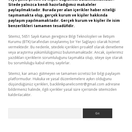
Sitede yalnızca kendi hazırladığımız makaleler
paylaşılmaktadır. Burada yer alan içerikler haber niteliği
taşımamakta olup, gerçek kurum ve kişiler hakkında
paylaşım yapılmamaktadır. Gerçek kurum ve kişiler ile isim
benzerlikleri tamamen tesadüfidir.
Sitemiz, 5651 Sayılı Kanun gereğince Bilgi Teknolojileri ve İletişim
Kurumu (BTK) tarafından onaylanmış bir Yer Sağlayıcı olarak hizmet
vermektedir. Bu nedenle, sitedeki içerikleri proaktif olarak denetleme
veya araştırma yükümlülüğümüz bulunmamaktadır. Ancak, üyelerimiz
yazdıkları içeriklerin sorumluluğunu taşımakta olup, siteye üye olarak
bu sorumluluğu kabul etmiş sayılırlar.
Sitemiz, kar amacı gütmeyen ve tamamen ücretsiz bir bilgi paylaşım
platformudur. Hukuka ve yasal düzenlemelere aykırı olduğunu
düşündüğünüz içerikleri,
backlinkpanelicomtr@gmail.com
adresine
bildirmeniz halinde, ilgili içerikler yasal süre içerisinde sitemizden
kaldırılacaktır.
Arama