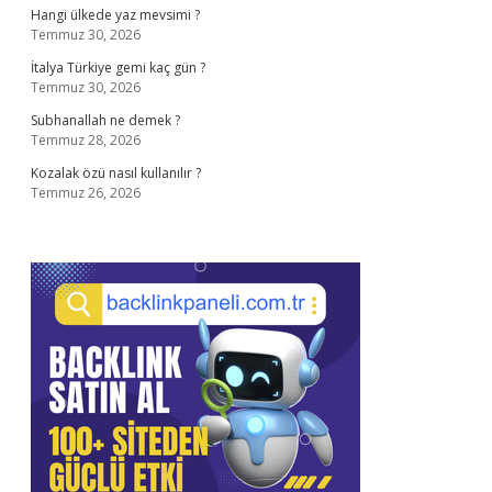
Hangi ülkede yaz mevsimi ?
Temmuz 30, 2026
İtalya Türkiye gemi kaç gün ?
Temmuz 30, 2026
Subhanallah ne demek ?
Temmuz 28, 2026
Kozalak özü nasıl kullanılır ?
Temmuz 26, 2026