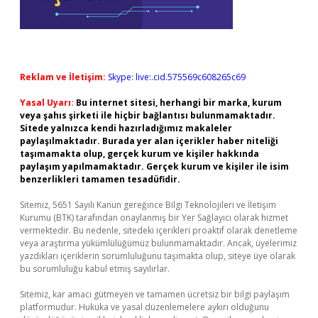
Reklam ve İletişim:
Skype: live:.cid.575569c608265c69
Yasal Uyarı:
Bu internet sitesi, herhangi bir marka, kurum
veya şahıs şirketi ile hiçbir bağlantısı bulunmamaktadır.
Sitede yalnızca kendi hazırladığımız makaleler
paylaşılmaktadır. Burada yer alan içerikler haber niteliği
taşımamakta olup, gerçek kurum ve kişiler hakkında
paylaşım yapılmamaktadır. Gerçek kurum ve kişiler ile isim
benzerlikleri tamamen tesadüfidir.
Sitemiz, 5651 Sayılı Kanun gereğince Bilgi Teknolojileri ve İletişim
Kurumu (BTK) tarafından onaylanmış bir Yer Sağlayıcı olarak hizmet
vermektedir. Bu nedenle, sitedeki içerikleri proaktif olarak denetleme
veya araştırma yükümlülüğümüz bulunmamaktadır. Ancak, üyelerimiz
yazdıkları içeriklerin sorumluluğunu taşımakta olup, siteye üye olarak
bu sorumluluğu kabul etmiş sayılırlar.
Sitemiz, kar amacı gütmeyen ve tamamen ücretsiz bir bilgi paylaşım
platformudur. Hukuka ve yasal düzenlemelere aykırı olduğunu