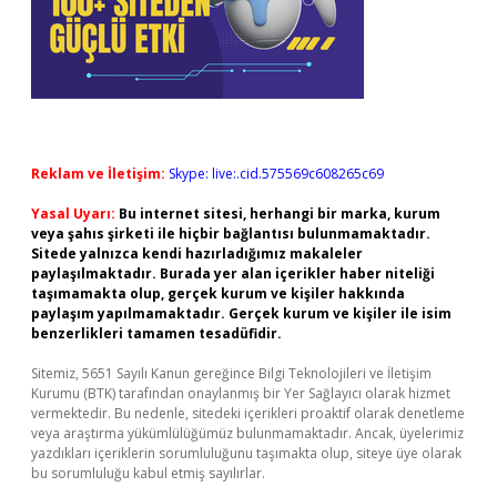
Reklam ve İletişim:
Skype: live:.cid.575569c608265c69
Yasal Uyarı:
Bu internet sitesi, herhangi bir marka, kurum
veya şahıs şirketi ile hiçbir bağlantısı bulunmamaktadır.
Sitede yalnızca kendi hazırladığımız makaleler
paylaşılmaktadır. Burada yer alan içerikler haber niteliği
taşımamakta olup, gerçek kurum ve kişiler hakkında
paylaşım yapılmamaktadır. Gerçek kurum ve kişiler ile isim
benzerlikleri tamamen tesadüfidir.
Sitemiz, 5651 Sayılı Kanun gereğince Bilgi Teknolojileri ve İletişim
Kurumu (BTK) tarafından onaylanmış bir Yer Sağlayıcı olarak hizmet
vermektedir. Bu nedenle, sitedeki içerikleri proaktif olarak denetleme
veya araştırma yükümlülüğümüz bulunmamaktadır. Ancak, üyelerimiz
yazdıkları içeriklerin sorumluluğunu taşımakta olup, siteye üye olarak
bu sorumluluğu kabul etmiş sayılırlar.