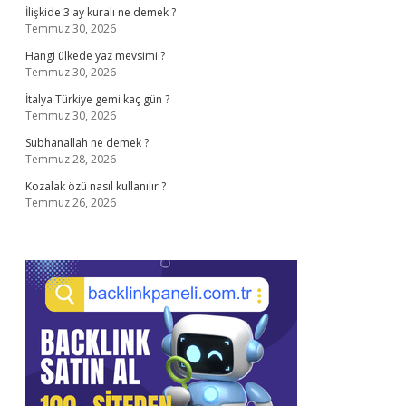
İlişkide 3 ay kuralı ne demek ?
Temmuz 30, 2026
Hangi ülkede yaz mevsimi ?
Temmuz 30, 2026
İtalya Türkiye gemi kaç gün ?
Temmuz 30, 2026
Subhanallah ne demek ?
Temmuz 28, 2026
Kozalak özü nasıl kullanılır ?
Temmuz 26, 2026