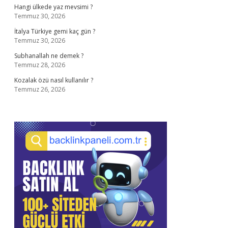
Hangi ülkede yaz mevsimi ?
Temmuz 30, 2026
İtalya Türkiye gemi kaç gün ?
Temmuz 30, 2026
Subhanallah ne demek ?
Temmuz 28, 2026
Kozalak özü nasıl kullanılır ?
Temmuz 26, 2026