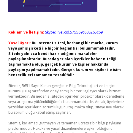
Reklam ve İletişim:
Skype: live:.cid.575569c608265c69
Yasal Uyarı:
Bu internet sitesi, herhangi bir marka, kurum
veya şahıs şirketi ile hiçbir bağlantısı bulunmamaktadır.
Sitede yalnızca kendi hazırladığımız makaleler
paylaşılmaktadır. Burada yer alan içerikler haber niteliği
taşımamakta olup, gerçek kurum ve kişiler hakkında
paylaşım yapılmamaktadır. Gerçek kurum ve kişiler ile isim
benzerlikleri tamamen tesadüfidir.
Sitemiz, 5651 Sayılı Kanun gereğince Bilgi Teknolojileri ve İletişim
Kurumu (BTK) tarafından onaylanmış bir Yer Sağlayıcı olarak hizmet
vermektedir. Bu nedenle, sitedeki içerikleri proaktif olarak denetleme
veya araştırma yükümlülüğümüz bulunmamaktadır. Ancak, üyelerimiz
yazdıkları içeriklerin sorumluluğunu taşımakta olup, siteye üye olarak
bu sorumluluğu kabul etmiş sayılırlar.
Sitemiz, kar amacı gütmeyen ve tamamen ücretsiz bir bilgi paylaşım
platformudur. Hukuka ve yasal düzenlemelere aykırı olduğunu