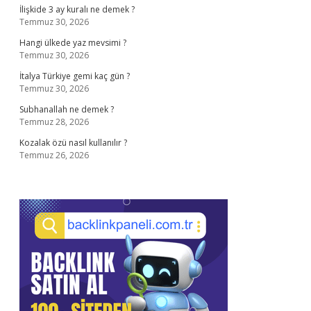
İlişkide 3 ay kuralı ne demek ?
Temmuz 30, 2026
Hangi ülkede yaz mevsimi ?
Temmuz 30, 2026
İtalya Türkiye gemi kaç gün ?
Temmuz 30, 2026
Subhanallah ne demek ?
Temmuz 28, 2026
Kozalak özü nasıl kullanılır ?
Temmuz 26, 2026