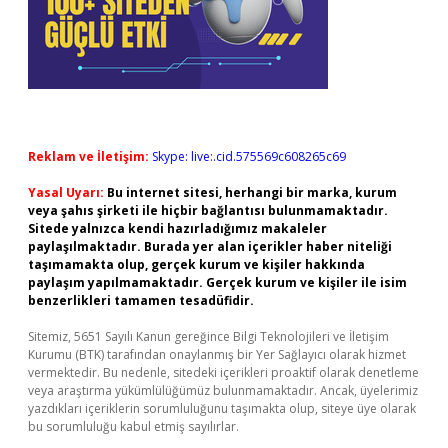
Reklam ve İletişim:
Skype: live:.cid.575569c608265c69
Yasal Uyarı:
Bu internet sitesi, herhangi bir marka, kurum
veya şahıs şirketi ile hiçbir bağlantısı bulunmamaktadır.
Sitede yalnızca kendi hazırladığımız makaleler
paylaşılmaktadır. Burada yer alan içerikler haber niteliği
taşımamakta olup, gerçek kurum ve kişiler hakkında
paylaşım yapılmamaktadır. Gerçek kurum ve kişiler ile isim
benzerlikleri tamamen tesadüfidir.
Sitemiz, 5651 Sayılı Kanun gereğince Bilgi Teknolojileri ve İletişim
Kurumu (BTK) tarafından onaylanmış bir Yer Sağlayıcı olarak hizmet
vermektedir. Bu nedenle, sitedeki içerikleri proaktif olarak denetleme
veya araştırma yükümlülüğümüz bulunmamaktadır. Ancak, üyelerimiz
yazdıkları içeriklerin sorumluluğunu taşımakta olup, siteye üye olarak
bu sorumluluğu kabul etmiş sayılırlar.