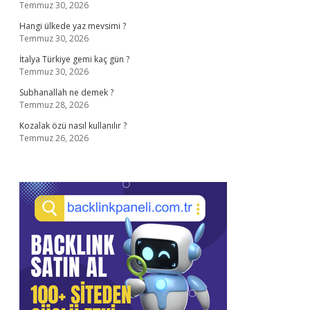
Temmuz 30, 2026
Hangi ülkede yaz mevsimi ?
Temmuz 30, 2026
İtalya Türkiye gemi kaç gün ?
Temmuz 30, 2026
Subhanallah ne demek ?
Temmuz 28, 2026
Kozalak özü nasıl kullanılır ?
Temmuz 26, 2026