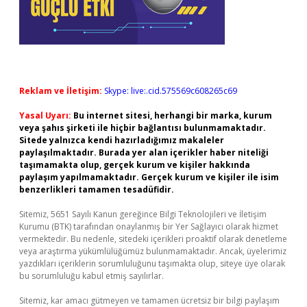
Reklam ve İletişim:
Skype: live:.cid.575569c608265c69
Yasal Uyarı:
Bu internet sitesi, herhangi bir marka, kurum
veya şahıs şirketi ile hiçbir bağlantısı bulunmamaktadır.
Sitede yalnızca kendi hazırladığımız makaleler
paylaşılmaktadır. Burada yer alan içerikler haber niteliği
taşımamakta olup, gerçek kurum ve kişiler hakkında
paylaşım yapılmamaktadır. Gerçek kurum ve kişiler ile isim
benzerlikleri tamamen tesadüfidir.
Sitemiz, 5651 Sayılı Kanun gereğince Bilgi Teknolojileri ve İletişim
Kurumu (BTK) tarafından onaylanmış bir Yer Sağlayıcı olarak hizmet
vermektedir. Bu nedenle, sitedeki içerikleri proaktif olarak denetleme
veya araştırma yükümlülüğümüz bulunmamaktadır. Ancak, üyelerimiz
yazdıkları içeriklerin sorumluluğunu taşımakta olup, siteye üye olarak
bu sorumluluğu kabul etmiş sayılırlar.
Sitemiz, kar amacı gütmeyen ve tamamen ücretsiz bir bilgi paylaşım