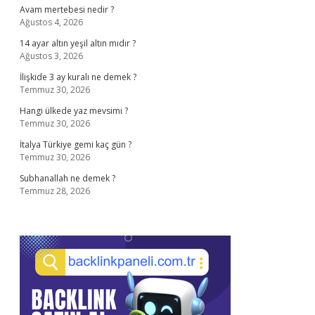
Avam mertebesi nedir ?
Ağustos 4, 2026
14 ayar altın yeşil altın mıdır ?
Ağustos 3, 2026
İlişkide 3 ay kuralı ne demek ?
Temmuz 30, 2026
Hangi ülkede yaz mevsimi ?
Temmuz 30, 2026
İtalya Türkiye gemi kaç gün ?
Temmuz 30, 2026
Subhanallah ne demek ?
Temmuz 28, 2026