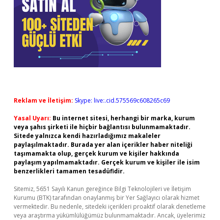
Reklam ve İletişim:
Skype: live:.cid.575569c608265c69
Yasal Uyarı:
Bu internet sitesi, herhangi bir marka, kurum
veya şahıs şirketi ile hiçbir bağlantısı bulunmamaktadır.
Sitede yalnızca kendi hazırladığımız makaleler
paylaşılmaktadır. Burada yer alan içerikler haber niteliği
taşımamakta olup, gerçek kurum ve kişiler hakkında
paylaşım yapılmamaktadır. Gerçek kurum ve kişiler ile isim
benzerlikleri tamamen tesadüfidir.
Sitemiz, 5651 Sayılı Kanun gereğince Bilgi Teknolojileri ve İletişim
Kurumu (BTK) tarafından onaylanmış bir Yer Sağlayıcı olarak hizmet
vermektedir. Bu nedenle, sitedeki içerikleri proaktif olarak denetleme
veya araştırma yükümlülüğümüz bulunmamaktadır. Ancak, üyelerimiz