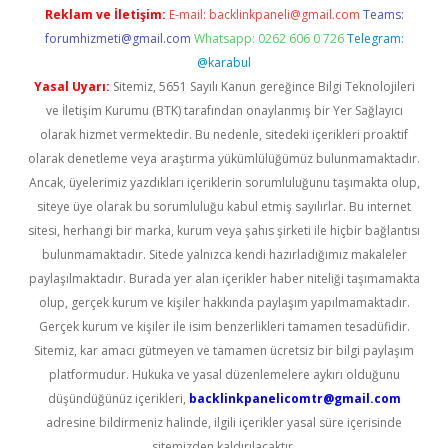
Reklam ve İletişim:
E-mail:
backlinkpaneli@gmail.com
Teams:
forumhizmeti@gmail.com
Whatsapp: 0262 606 0 726
Telegram:
@karabul
Yasal Uyarı:
Sitemiz, 5651 Sayılı Kanun gereğince Bilgi Teknolojileri
ve İletişim Kurumu (BTK) tarafından onaylanmış bir Yer Sağlayıcı
olarak hizmet vermektedir. Bu nedenle, sitedeki içerikleri proaktif
olarak denetleme veya araştırma yükümlülüğümüz bulunmamaktadır.
Ancak, üyelerimiz yazdıkları içeriklerin sorumluluğunu taşımakta olup,
siteye üye olarak bu sorumluluğu kabul etmiş sayılırlar. Bu internet
sitesi, herhangi bir marka, kurum veya şahıs şirketi ile hiçbir bağlantısı
bulunmamaktadır. Sitede yalnızca kendi hazırladığımız makaleler
paylaşılmaktadır. Burada yer alan içerikler haber niteliği taşımamakta
olup, gerçek kurum ve kişiler hakkında paylaşım yapılmamaktadır.
Gerçek kurum ve kişiler ile isim benzerlikleri tamamen tesadüfidir.
Sitemiz, kar amacı gütmeyen ve tamamen ücretsiz bir bilgi paylaşım
platformudur. Hukuka ve yasal düzenlemelere aykırı olduğunu
düşündüğünüz içerikleri,
backlinkpanelicomtr@gmail.com
adresine bildirmeniz halinde, ilgili içerikler yasal süre içerisinde
sitemizden kaldırılacaktır.