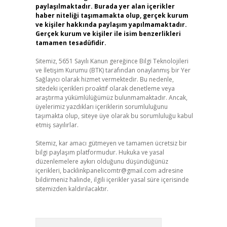
paylaşılmaktadır. Burada yer alan içerikler
haber niteliği taşımamakta olup, gerçek kurum
ve kişiler hakkında paylaşım yapılmamaktadır.
Gerçek kurum ve kişiler ile isim benzerlikleri
tamamen tesadüfidir.
Sitemiz, 5651 Sayılı Kanun gereğince Bilgi Teknolojileri
ve İletişim Kurumu (BTK) tarafından onaylanmış bir Yer
Sağlayıcı olarak hizmet vermektedir. Bu nedenle,
sitedeki içerikleri proaktif olarak denetleme veya
araştırma yükümlülüğümüz bulunmamaktadır. Ancak,
üyelerimiz yazdıkları içeriklerin sorumluluğunu
taşımakta olup, siteye üye olarak bu sorumluluğu kabul
etmiş sayılırlar.
Sitemiz, kar amacı gütmeyen ve tamamen ücretsiz bir
bilgi paylaşım platformudur. Hukuka ve yasal
düzenlemelere aykırı olduğunu düşündüğünüz
içerikleri,
backlinkpanelicomtr@gmail.com
adresine
bildirmeniz halinde, ilgili içerikler yasal süre içerisinde
sitemizden kaldırılacaktır.
Arama