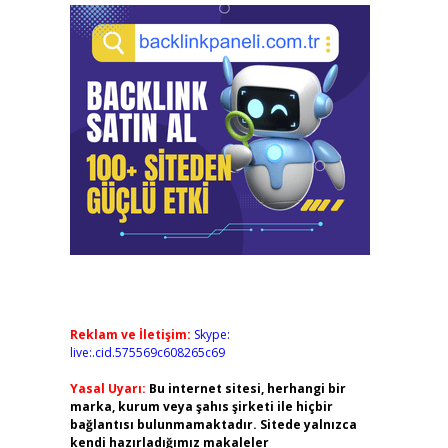
Reklam ve İletişim:
Skype:
live:.cid.575569c608265c69
Yasal Uyarı:
Bu internet sitesi, herhangi bir
marka, kurum veya şahıs şirketi ile hiçbir
bağlantısı bulunmamaktadır. Sitede yalnızca
kendi hazırladığımız makaleler