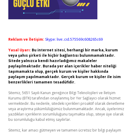
Reklam ve İletişim:
Skype: live:.cid.575569c608265c69
Yasal Uyarı:
Bu internet sitesi, herhangi bir marka, kurum
veya şahıs şirketi ile hiçbir bağlantısı bulunmamaktadır.
Sitede yalnızca kendi hazırladığımız makaleler
paylaşılmaktadır. Burada yer alan içerikler haber niteliği
taşımamakta olup, gerçek kurum ve kişiler hakkında
paylaşım yapılmamaktadır. Gerçek kurum ve kişiler ile isim
benzerlikleri tamamen tesadüfidir.
Sitemiz, 5651 Sayılı Kanun gereğince Bilgi Teknolojileri ve İletişim
Kurumu (BTK) tarafından onaylanmış bir Yer Sağlayıcı olarak hizmet
vermektedir. Bu nedenle, sitedeki içerikleri proaktif olarak denetleme
veya araştırma yükümlülüğümüz bulunmamaktadır. Ancak, üyelerimiz
yazdıkları içeriklerin sorumluluğunu taşımakta olup, siteye üye olarak
bu sorumluluğu kabul etmiş sayılırlar.
Sitemiz, kar amacı gütmeyen ve tamamen ücretsiz bir bilgi paylaşım