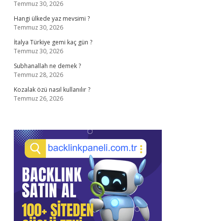
Temmuz 30, 2026
Hangi ülkede yaz mevsimi ?
Temmuz 30, 2026
İtalya Türkiye gemi kaç gün ?
Temmuz 30, 2026
Subhanallah ne demek ?
Temmuz 28, 2026
Kozalak özü nasıl kullanılır ?
Temmuz 26, 2026