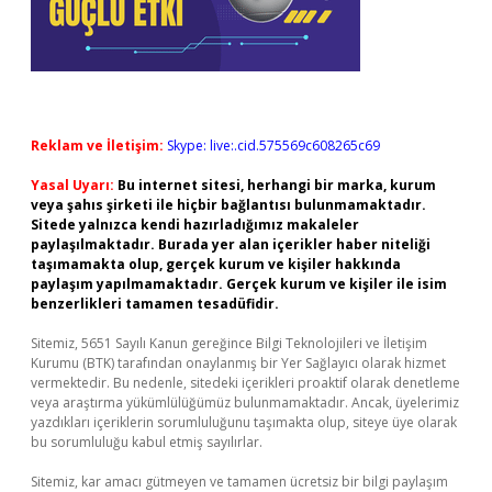
Reklam ve İletişim:
Skype: live:.cid.575569c608265c69
Yasal Uyarı:
Bu internet sitesi, herhangi bir marka, kurum
veya şahıs şirketi ile hiçbir bağlantısı bulunmamaktadır.
Sitede yalnızca kendi hazırladığımız makaleler
paylaşılmaktadır. Burada yer alan içerikler haber niteliği
taşımamakta olup, gerçek kurum ve kişiler hakkında
paylaşım yapılmamaktadır. Gerçek kurum ve kişiler ile isim
benzerlikleri tamamen tesadüfidir.
Sitemiz, 5651 Sayılı Kanun gereğince Bilgi Teknolojileri ve İletişim
Kurumu (BTK) tarafından onaylanmış bir Yer Sağlayıcı olarak hizmet
vermektedir. Bu nedenle, sitedeki içerikleri proaktif olarak denetleme
veya araştırma yükümlülüğümüz bulunmamaktadır. Ancak, üyelerimiz
yazdıkları içeriklerin sorumluluğunu taşımakta olup, siteye üye olarak
bu sorumluluğu kabul etmiş sayılırlar.
Sitemiz, kar amacı gütmeyen ve tamamen ücretsiz bir bilgi paylaşım