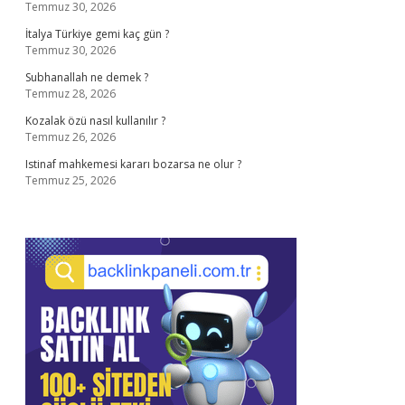
Temmuz 30, 2026
İtalya Türkiye gemi kaç gün ?
Temmuz 30, 2026
Subhanallah ne demek ?
Temmuz 28, 2026
Kozalak özü nasıl kullanılır ?
Temmuz 26, 2026
Istinaf mahkemesi kararı bozarsa ne olur ?
Temmuz 25, 2026