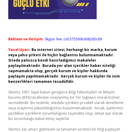
Reklam ve İletişim:
Skype: live:.cid.575569c608265c69
Yasal Uyarı:
Bu internet sitesi, herhangi bir marka, kurum
veya şahıs şirketi ile hiçbir bağlantısı bulunmamaktadır.
Sitede yalnızca kendi hazırladığımız makaleler
paylaşılmaktadır. Burada yer alan içerikler haber niteliği
taşımamakta olup, gerçek kurum ve kişiler hakkında
paylaşım yapılmamaktadır. Gerçek kurum ve kişiler ile isim
benzerlikleri tamamen tesadüfidir.
Sitemiz, 5651 Sayılı Kanun gereğince Bilgi Teknolojileri ve İletişim
Kurumu (BTK) tarafından onaylanmış bir Yer Sağlayıcı olarak hizmet
vermektedir. Bu nedenle, sitedeki içerikleri proaktif olarak denetleme
veya araştırma yükümlülüğümüz bulunmamaktadır. Ancak, üyelerimiz
yazdıkları içeriklerin sorumluluğunu taşımakta olup, siteye üye olarak
bu sorumluluğu kabul etmiş sayılırlar.
Sitemiz, kar amacı gütmeyen ve tamamen ücretsiz bir bilgi paylaşım