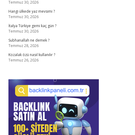
Temmuz 30, 2026
Hangi ülkede yaz mevsimi ?
Temmuz 30, 2026
İtalya Türkiye gemi kaç gün ?
Temmuz 30, 2026
Subhanallah ne demek ?
Temmuz 28, 2026
Kozalak özü nasıl kullanılır ?
Temmuz 26, 2026