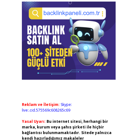
Reklam ve İletişim:
Skype:
live:.cid.575569c608265c69
Yasal Uyarı:
Bu internet sitesi, herhangi bir
marka, kurum veya şahıs şirketi ile hiçbir
bağlantısı bulunmamaktadır. Sitede yalnızca
kendi hazırladığımız makaleler