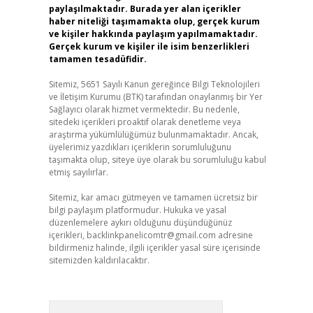
paylaşılmaktadır. Burada yer alan içerikler
haber niteliği taşımamakta olup, gerçek kurum
ve kişiler hakkında paylaşım yapılmamaktadır.
Gerçek kurum ve kişiler ile isim benzerlikleri
tamamen tesadüfidir.
Sitemiz, 5651 Sayılı Kanun gereğince Bilgi Teknolojileri
ve İletişim Kurumu (BTK) tarafından onaylanmış bir Yer
Sağlayıcı olarak hizmet vermektedir. Bu nedenle,
sitedeki içerikleri proaktif olarak denetleme veya
araştırma yükümlülüğümüz bulunmamaktadır. Ancak,
üyelerimiz yazdıkları içeriklerin sorumluluğunu
taşımakta olup, siteye üye olarak bu sorumluluğu kabul
etmiş sayılırlar.
Sitemiz, kar amacı gütmeyen ve tamamen ücretsiz bir
bilgi paylaşım platformudur. Hukuka ve yasal
düzenlemelere aykırı olduğunu düşündüğünüz
içerikleri,
backlinkpanelicomtr@gmail.com
adresine
bildirmeniz halinde, ilgili içerikler yasal süre içerisinde
sitemizden kaldırılacaktır.
Arama