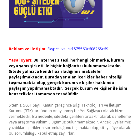
Reklam ve İletişim:
Skype: live:.cid.575569c608265c69
Yasal Uyarı:
Bu internet sitesi, herhangi bir marka, kurum
veya şahıs şirketi ile hiçbir bağlantısı bulunmamaktadır.
Sitede yalnızca kendi hazırladığımız makaleler
paylaşılmaktadır. Burada yer alan içerikler haber niteliği
taşımamakta olup, gerçek kurum ve kişiler hakkında
paylaşım yapılmamaktadır. Gerçek kurum ve kişiler ile isim
benzerlikleri tamamen tesadüfidir.
Sitemiz, 5651 Sayılı Kanun gereğince Bilgi Teknolojileri ve İletişim
Kurumu (BTK) tarafından onaylanmış bir Yer Sağlayıcı olarak hizmet
vermektedir. Bu nedenle, sitedeki içerikleri proaktif olarak denetleme
veya araştırma yükümlülüğümüz bulunmamaktadır. Ancak, üyelerimiz
yazdıkları içeriklerin sorumluluğunu taşımakta olup, siteye üye olarak
bu sorumluluğu kabul etmiş sayılırlar.