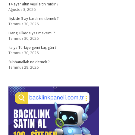
14 ayar altın yeşil altın mıdır ?
Ağustos 3, 2026
İlişkide 3 ay kuralı ne demek ?
Temmuz 30, 2026
Hangi ülkede yaz mevsimi ?
Temmuz 30, 2026
İtalya Türkiye gemi kaç gün ?
Temmuz 30, 2026
Subhanallah ne demek ?
Temmuz 28, 2026