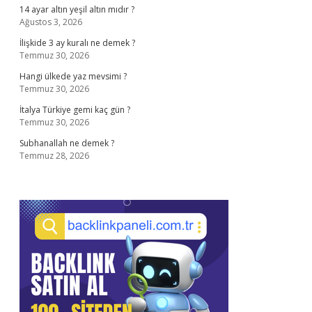
14 ayar altın yeşil altın mıdır ?
Ağustos 3, 2026
İlişkide 3 ay kuralı ne demek ?
Temmuz 30, 2026
Hangi ülkede yaz mevsimi ?
Temmuz 30, 2026
İtalya Türkiye gemi kaç gün ?
Temmuz 30, 2026
Subhanallah ne demek ?
Temmuz 28, 2026