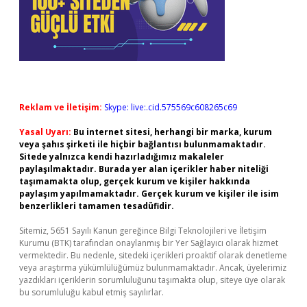
Reklam ve İletişim:
Skype: live:.cid.575569c608265c69
Yasal Uyarı:
Bu internet sitesi, herhangi bir marka, kurum
veya şahıs şirketi ile hiçbir bağlantısı bulunmamaktadır.
Sitede yalnızca kendi hazırladığımız makaleler
paylaşılmaktadır. Burada yer alan içerikler haber niteliği
taşımamakta olup, gerçek kurum ve kişiler hakkında
paylaşım yapılmamaktadır. Gerçek kurum ve kişiler ile isim
benzerlikleri tamamen tesadüfidir.
Sitemiz, 5651 Sayılı Kanun gereğince Bilgi Teknolojileri ve İletişim
Kurumu (BTK) tarafından onaylanmış bir Yer Sağlayıcı olarak hizmet
vermektedir. Bu nedenle, sitedeki içerikleri proaktif olarak denetleme
veya araştırma yükümlülüğümüz bulunmamaktadır. Ancak, üyelerimiz
yazdıkları içeriklerin sorumluluğunu taşımakta olup, siteye üye olarak
bu sorumluluğu kabul etmiş sayılırlar.