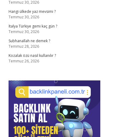
Temmuz 30, 2026
Hangi ülkede yaz mevsimi ?
Temmuz 30, 2026
İtalya Türkiye gemi kaç gün ?
Temmuz 30, 2026
Subhanallah ne demek ?
Temmuz 28, 2026
Kozalak özü nasıl kullanılır ?
Temmuz 26, 2026