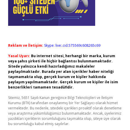
Reklam ve İletişim:
Skype: live:.cid.575569c608265c69
Yasal Uyarı:
Bu internet sitesi, herhangi bir marka, kurum
veya şahıs şirketi ile hiçbir bağlantısı bulunmamaktadır.
Sitede yalnızca kendi hazırladığımız makaleler
paylaşılmaktadır. Burada yer alan içerikler haber niteliği
taşımamakta olup, gerçek kurum ve kişiler hakkında
paylaşım yapılmamaktadır. Gerçek kurum ve kişiler ile isim
benzerlikleri tamamen tesadüfidir.
Sitemiz, 5651 Sayılı Kanun gereğince Bilgi Teknolojileri ve İletişim
Kurumu (BTK) tarafından onaylanmış bir Yer Sağlayıcı olarak hizmet
vermektedir. Bu nedenle, sitedeki içerikleri proaktif olarak denetleme
veya araştırma yükümlülüğümüz bulunmamaktadır. Ancak, üyelerimiz
yazdıkları içeriklerin sorumluluğunu taşımakta olup, siteye üye olarak
bu sorumluluğu kabul etmiş sayılırlar.