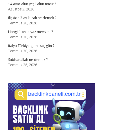
14 ayar altın yeşil altın mıdır ?
Ağustos 3, 2026
İlişkide 3 ay kuralı ne demek ?
Temmuz 30, 2026
Hangi ülkede yaz mevsimi ?
Temmuz 30, 2026
İtalya Türkiye gemi kaç gün ?
Temmuz 30, 2026
Subhanallah ne demek ?
Temmuz 28, 2026