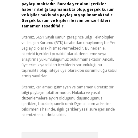
paylaşılmaktadır. Burada yer alan içerikler
haber niteliği taşımamakta olup, gerçek kurum
ve kişiler hakkında paylaşım yapılmamaktadır.
Gerçek kurum ve kişiler ile isim benzerlikleri
tamamen tesadüfidir.
Sitemiz, 5651 Sayılı Kanun gereğince Bilgi Teknolojileri
ve İletişim Kurumu (BTK) tarafından onaylanmış bir Yer
Sağlayıcı olarak hizmet vermektedir. Bu nedenle,
sitedeki içerikleri proaktif olarak denetleme veya
araştırma yükümlülüğümüz bulunmamaktadır. Ancak,
üyelerimiz yazdıkları içeriklerin sorumluluğunu
taşımakta olup, siteye üye olarak bu sorumluluğu kabul
etmiş sayılırlar.
Sitemiz, kar amacı gütmeyen ve tamamen ücretsiz bir
bilgi paylaşım platformudur. Hukuka ve yasal
düzenlemelere aykırı olduğunu düşündüğünüz
içerikleri,
backlinkpanelicomtr@gmail.com
adresine
bildirmeniz halinde, ilgili içerikler yasal süre içerisinde
sitemizden kaldırılacaktır.
Arama