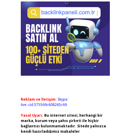
Reklam ve İletişim:
Skype:
live:.cid.575569c608265c69
Yasal Uyarı:
Bu internet sitesi, herhangi bir
marka, kurum veya şahıs şirketi ile hiçbir
bağlantısı bulunmamaktadır. Sitede yalnızca
kendi hazırladığımız makaleler