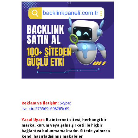
Reklam ve İletişim:
Skype:
live:.cid.575569c608265c69
Yasal Uyarı:
Bu internet sitesi, herhangi bir
marka, kurum veya şahıs şirketi ile hiçbir
bağlantısı bulunmamaktadır. Sitede yalnızca
kendi hazırladığımız makaleler