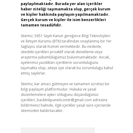
paylaşılmaktadır. Burada yer alan içerikler
haber niteliği taşımamakta olup, gerçek kurum
ve kişiler hakkında paylaşım yapılmamaktadır.
Gerçek kurum ve kişiler ile isim benzerlikleri
tamamen tesadüfidir.
Sitemiz, 5651 Sayılı Kanun gereğince Bilgi Teknolojileri
ve İletişim Kurumu (BTK) tarafından onaylanmış bir Yer
Sağlayıcı olarak hizmet vermektedir. Bu nedenle,
sitedeki içerikleri proaktif olarak denetleme veya
araştırma yükümlülüğümüz bulunmamaktadır. Ancak,
üyelerimiz yazdıkları içeriklerin sorumluluğunu
taşımakta olup, siteye üye olarak bu sorumluluğu kabul
etmiş sayılırlar.
Sitemiz, kar amacı gütmeyen ve tamamen ücretsiz bir
bilgi paylaşım platformudur. Hukuka ve yasal
düzenlemelere aykırı olduğunu düşündüğünüz
içerikleri,
backlinkpanelicomtr@gmail.com
adresine
bildirmeniz halinde, ilgili içerikler yasal süre içerisinde
sitemizden kaldırılacaktır.
Arama