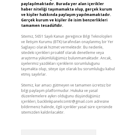
paylaşılmaktadır. Burada yer alan içerikler
haber niteliği taşımamakta olup, gerçek kurum
ve kişiler hakkında paylaşım yapılmamaktadır.
Gerçek kurum ve kişiler ile isim benzerlikleri
tamamen tesadüfidir.
Sitemiz, 5651 Sayılı Kanun gereğince Bilgi Teknolojileri
ve İletişim Kurumu (BTK) tarafından onaylanmış bir Yer
Sağlayıcı olarak hizmet vermektedir. Bu nedenle,
sitedeki içerikleri proaktif olarak denetleme veya
araştırma yükümlülüğümüz bulunmamaktadır. Ancak,
üyelerimiz yazdıkları içeriklerin sorumluluğunu
taşımakta olup, siteye üye olarak bu sorumluluğu kabul
etmiş sayılırlar.
Sitemiz, kar amacı gütmeyen ve tamamen ücretsiz bir
bilgi paylaşım platformudur. Hukuka ve yasal
düzenlemelere aykırı olduğunu düşündüğünüz
içerikleri,
backlinkpanelicomtr@gmail.com
adresine
bildirmeniz halinde, ilgili içerikler yasal süre içerisinde
sitemizden kaldırılacaktır.
Arama