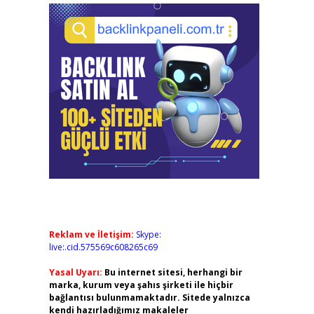
Reklam ve İletişim:
Skype:
live:.cid.575569c608265c69
Yasal Uyarı:
Bu internet sitesi, herhangi bir
marka, kurum veya şahıs şirketi ile hiçbir
bağlantısı bulunmamaktadır. Sitede yalnızca
kendi hazırladığımız makaleler