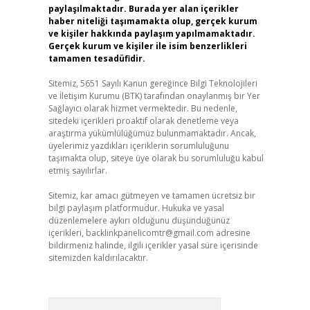
paylaşılmaktadır. Burada yer alan içerikler
haber niteliği taşımamakta olup, gerçek kurum
ve kişiler hakkında paylaşım yapılmamaktadır.
Gerçek kurum ve kişiler ile isim benzerlikleri
tamamen tesadüfidir.
Sitemiz, 5651 Sayılı Kanun gereğince Bilgi Teknolojileri
ve İletişim Kurumu (BTK) tarafından onaylanmış bir Yer
Sağlayıcı olarak hizmet vermektedir. Bu nedenle,
sitedeki içerikleri proaktif olarak denetleme veya
araştırma yükümlülüğümüz bulunmamaktadır. Ancak,
üyelerimiz yazdıkları içeriklerin sorumluluğunu
taşımakta olup, siteye üye olarak bu sorumluluğu kabul
etmiş sayılırlar.
Sitemiz, kar amacı gütmeyen ve tamamen ücretsiz bir
bilgi paylaşım platformudur. Hukuka ve yasal
düzenlemelere aykırı olduğunu düşündüğünüz
içerikleri,
backlinkpanelicomtr@gmail.com
adresine
bildirmeniz halinde, ilgili içerikler yasal süre içerisinde
sitemizden kaldırılacaktır.
Arama