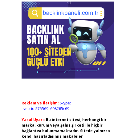
Reklam ve İletişim:
Skype:
live:.cid.575569c608265c69
Yasal Uyarı:
Bu internet sitesi, herhangi bir
marka, kurum veya şahıs şirketi ile hiçbir
bağlantısı bulunmamaktadır. Sitede yalnızca
kendi hazırladığımız makaleler