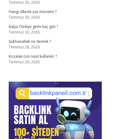
Temmuz 30, 2026
Hangi ülkede yaz mevsimi ?
Temmuz 30, 2026
İtalya Türkiye gemi kaç gün ?
Temmuz 30, 2026
Subhanallah ne demek ?
Temmuz 28, 2026
Kozalak özü nasıl kullanılır ?
Temmuz 26, 2026