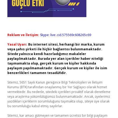
Reklam ve İletişim:
Skype: live:.cid.575569c608265c69
Yasal Uyarı:
Bu internet sitesi, herhangi bir marka, kurum
veya şahıs şirketi ile hiçbir bağlantısı bulunmamaktadır.
Sitede yalnızca kendi hazırladığımız makaleler
paylaşılmaktadır. Burada yer alan içerikler haber niteliği
taşımamakta olup, gerçek kurum ve kişiler hakkında
paylaşım yapılmamaktadır. Gerçek kurum ve kişiler ile isim
benzerlikleri tamamen tesadüfidir.
Sitemiz, 5651 Sayılı Kanun gereğince Bilgi Teknolojileri ve İletişim
Kurumu (BTK) tarafından onaylanmış bir Yer Sağlayıcı olarak hizmet
vermektedir. Bu nedenle, sitedeki içerikleri proaktif olarak denetleme
veya araştırma yükümlülüğümüz bulunmamaktadır. Ancak, üyelerimiz
yazdıkları içeriklerin sorumluluğunu taşımakta olup, siteye üye olarak
bu sorumluluğu kabul etmiş sayılırlar.
Sitemiz, kar amacı gütmeyen ve tamamen ücretsiz bir bilgi paylaşım