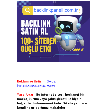
Reklam ve İletişim:
Skype:
live:.cid.575569c608265c69
Yasal Uyarı:
Bu internet sitesi, herhangi bir
marka, kurum veya şahıs şirketi ile hiçbir
bağlantısı bulunmamaktadır. Sitede yalnızca
kendi hazırladığımız makaleler