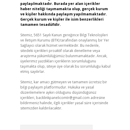
paylaşılmaktadır. Burada yer alan içerikler
haber niteliği taşımamakta olup, gerçek kurum
ve kişiler hakkında paylaşım yapılmamaktadır.
Gerçek kurum ve kişiler ile isim benzerlikleri
tamamen tesadüfidir.
Sitemiz, 5651 Sayılı Kanun gereğince Bilgi Teknolojileri
ve İletişim Kurumu (BTK) tarafından onaylanmış bir Yer
Sağlayıcı olarak hizmet vermektedir. Bu nedenle,
sitedeki içerikleri proaktif olarak denetleme veya
araştırma yükümlülüğümüz bulunmamaktadır. Ancak,
üyelerimiz yazdıkları içeriklerin sorumluluğunu
taşımakta olup, siteye üye olarak bu sorumluluğu kabul
etmiş sayılırlar.
Sitemiz, kar amacı gütmeyen ve tamamen ücretsiz bir
bilgi paylaşım platformudur. Hukuka ve yasal
düzenlemelere aykırı olduğunu düşündüğünüz
içerikleri,
backlinkpanelicomtr@gmail.com
adresine
bildirmeniz halinde, ilgili içerikler yasal süre içerisinde
sitemizden kaldırılacaktır.
Arama