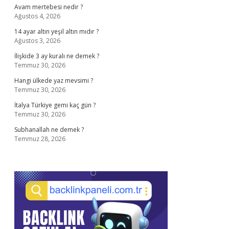
Avam mertebesi nedir ?
Ağustos 4, 2026
14 ayar altın yeşil altın mıdır ?
Ağustos 3, 2026
İlişkide 3 ay kuralı ne demek ?
Temmuz 30, 2026
Hangi ülkede yaz mevsimi ?
Temmuz 30, 2026
İtalya Türkiye gemi kaç gün ?
Temmuz 30, 2026
Subhanallah ne demek ?
Temmuz 28, 2026