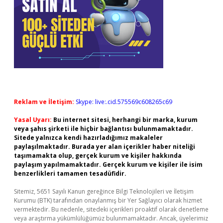
Reklam ve İletişim:
Skype: live:.cid.575569c608265c69
Yasal Uyarı:
Bu internet sitesi, herhangi bir marka, kurum
veya şahıs şirketi ile hiçbir bağlantısı bulunmamaktadır.
Sitede yalnızca kendi hazırladığımız makaleler
paylaşılmaktadır. Burada yer alan içerikler haber niteliği
taşımamakta olup, gerçek kurum ve kişiler hakkında
paylaşım yapılmamaktadır. Gerçek kurum ve kişiler ile isim
benzerlikleri tamamen tesadüfidir.
Sitemiz, 5651 Sayılı Kanun gereğince Bilgi Teknolojileri ve İletişim
Kurumu (BTK) tarafından onaylanmış bir Yer Sağlayıcı olarak hizmet
vermektedir. Bu nedenle, sitedeki içerikleri proaktif olarak denetleme
veya araştırma yükümlülüğümüz bulunmamaktadır. Ancak, üyelerimiz