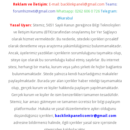
Reklam ve İletişim:
E-mail:
backlinkpaneli@gmail.com
Teams:
forumhizmeti@gmail.com
Whatsapp: 0262 606 0 726
Telegram:
@karabul
Yasal Uyarı:
Sitemiz, 5651 Sayılı Kanun gereğince Bilgi Teknolojileri
ve İletişim Kurumu (BTK) tarafından onaylanmış bir Yer Sağlayıcı
olarak hizmet vermektedir. Bu nedenle, sitedeki içerikleri proaktif
olarak denetleme veya araştırma yükümlülüğümüz bulunmamaktadır.
Ancak, üyelerimiz yazdıkları içeriklerin sorumluluğunu taşımakta olup,
siteye üye olarak bu sorumluluğu kabul etmiş sayılırlar. Bu internet
sitesi, herhangi bir marka, kurum veya şahıs şirketi ile hiçbir bağlantısı
bulunmamaktadır. Sitede yalnızca kendi hazırladığımız makaleler
paylaşılmaktadır. Burada yer alan içerikler haber niteliği taşımamakta
olup, gerçek kurum ve kişiler hakkında paylaşım yapılmamaktadır.
Gerçek kurum ve kişiler ile isim benzerlikleri tamamen tesadüfidir.
Sitemiz, kar amacı gütmeyen ve tamamen ücretsiz bir bilgi paylaşım
platformudur. Hukuka ve yasal düzenlemelere aykırı olduğunu
düşündüğünüz içerikleri,
backlinkpanelicomtr@gmail.com
adresine bildirmeniz halinde, ilgili içerikler yasal süre içerisinde
sitemizden kaldırılacaktır.