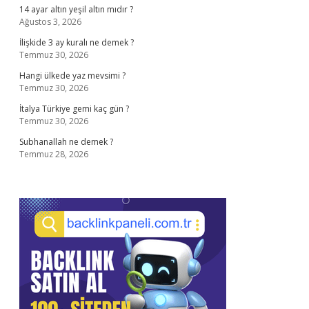
14 ayar altın yeşil altın mıdır ?
Ağustos 3, 2026
İlişkide 3 ay kuralı ne demek ?
Temmuz 30, 2026
Hangi ülkede yaz mevsimi ?
Temmuz 30, 2026
İtalya Türkiye gemi kaç gün ?
Temmuz 30, 2026
Subhanallah ne demek ?
Temmuz 28, 2026