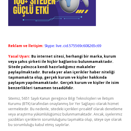
Reklam ve İletişim:
Skype: live:.cid.575569c608265c69
Yasal Uyarı:
Bu internet sitesi, herhangi bir marka, kurum
veya şahıs şirketi ile hiçbir bağlantısı bulunmamaktadır.
Sitede yalnızca kendi hazırladığımız makaleler
paylaşılmaktadır. Burada yer alan içerikler haber niteliği
taşımamakta olup, gerçek kurum ve kişiler hakkında
paylaşım yapılmamaktadır. Gerçek kurum ve kişiler ile isim
benzerlikleri tamamen tesadüfidir.
Sitemiz, 5651 Sayılı Kanun gereğince Bilgi Teknolojileri ve İletişim
Kurumu (BTK) tarafından onaylanmış bir Yer Sağlayıcı olarak hizmet
vermektedir. Bu nedenle, sitedeki içerikleri proaktif olarak denetleme
veya araştırma yükümlülüğümüz bulunmamaktadır. Ancak, üyelerimiz
yazdıkları içeriklerin sorumluluğunu taşımakta olup, siteye üye olarak
bu sorumluluğu kabul etmiş sayılırlar.