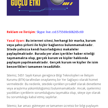
Reklam ve İletişim:
Skype: live:.cid.575569c608265c69
Yasal Uyarı:
Bu internet sitesi, herhangi bir marka, kurum
veya şahıs şirketi ile hiçbir bağlantısı bulunmamaktadır.
Sitede yalnızca kendi hazırladığımız makaleler
paylaşılmaktadır. Burada yer alan içerikler haber niteliği
taşımamakta olup, gerçek kurum ve kişiler hakkında
paylaşım yapılmamaktadır. Gerçek kurum ve kişiler ile isim
benzerlikleri tamamen tesadüfidir.
Sitemiz, 5651 Sayılı Kanun gereğince Bilgi Teknolojileri ve İletişim
Kurumu (BTK) tarafından onaylanmış bir Yer Sağlayıcı olarak hizmet
vermektedir. Bu nedenle, sitedeki içerikleri proaktif olarak denetleme
veya araştırma yükümlülüğümüz bulunmamaktadır. Ancak, üyelerimiz
yazdıkları içeriklerin sorumluluğunu taşımakta olup, siteye üye olarak
bu sorumluluğu kabul etmiş sayılırlar.
Sitemiz, kar amacı gütmeyen ve tamamen ücretsiz bir bilgi paylaşım