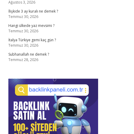
Ağustos 3, 2026
İlişkide 3 ay kuralı ne demek ?
Temmuz 30, 2026
Hangi ülkede yaz mevsimi ?
Temmuz 30, 2026
İtalya Türkiye gemi kaç gün ?
Temmuz 30, 2026
Subhanallah ne demek ?
Temmuz 28, 2026