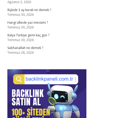
Ağustos 3, 2026
İlişkide 3 ay kuralı ne demek ?
Temmuz 30, 2026
Hangi ülkede yaz mevsimi ?
Temmuz 30, 2026
İtalya Türkiye gemi kaç gün ?
Temmuz 30, 2026
Subhanallah ne demek ?
Temmuz 28, 2026