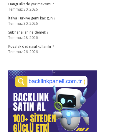
Hangi ülkede yaz mevsimi ?
Temmuz 30, 2026
İtalya Türkiye gemi kaç gün ?
Temmuz 30, 2026
Subhanallah ne demek ?
Temmuz 28, 2026
Kozalak özü nasıl kullanılır ?
Temmuz 26, 2026