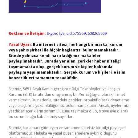
Reklam ve İletişim:
Skype: live:.cid.575569c608265c69
Yasal Uyarı:
Bu internet sitesi, herhangi bir marka, kurum
veya şahıs şirketi ile hiçbir bağlantısı bulunmamaktadır.
Sitede yalnızca kendi hazırladığımız makaleler
paylaşılmaktadır. Burada yer alan içerikler haber niteliği
taşımamakta olup, gerçek kurum ve kişiler hakkında
paylaşım yapılmamaktadır. Gerçek kurum ve kişiler ile isim
benzerlikleri tamamen tesadüfidir.
Sitemiz, 5651 Sayılı Kanun gereğince Bilgi Teknolojileri ve İletişim
Kurumu (BTK) tarafından onaylanmış bir Yer Sağlayıcı olarak hizmet
vermektedir. Bu nedenle, sitedeki içerikleri proaktif olarak denetleme
veya araştırma yükümlülüğümüz bulunmamaktadır. Ancak, üyelerimiz
yazdıkları içeriklerin sorumluluğunu taşımakta olup, siteye üye olarak
bu sorumluluğu kabul etmiş sayılırlar.
Sitemiz, kar amacı gütmeyen ve tamamen ücretsiz bir bilgi paylaşım
platformudur. Hukuka ve yasal düzenlemelere aykırı olduğunu