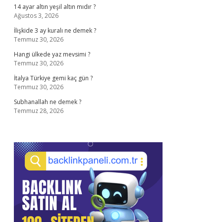
14 ayar altın yeşil altın mıdır ?
Ağustos 3, 2026
İlişkide 3 ay kuralı ne demek ?
Temmuz 30, 2026
Hangi ülkede yaz mevsimi ?
Temmuz 30, 2026
İtalya Türkiye gemi kaç gün ?
Temmuz 30, 2026
Subhanallah ne demek ?
Temmuz 28, 2026