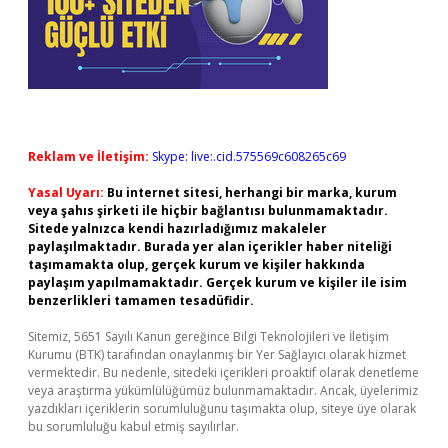
Reklam ve İletişim:
Skype: live:.cid.575569c608265c69
Yasal Uyarı:
Bu internet sitesi, herhangi bir marka, kurum
veya şahıs şirketi ile hiçbir bağlantısı bulunmamaktadır.
Sitede yalnızca kendi hazırladığımız makaleler
paylaşılmaktadır. Burada yer alan içerikler haber niteliği
taşımamakta olup, gerçek kurum ve kişiler hakkında
paylaşım yapılmamaktadır. Gerçek kurum ve kişiler ile isim
benzerlikleri tamamen tesadüfidir.
Sitemiz, 5651 Sayılı Kanun gereğince Bilgi Teknolojileri ve İletişim
Kurumu (BTK) tarafından onaylanmış bir Yer Sağlayıcı olarak hizmet
vermektedir. Bu nedenle, sitedeki içerikleri proaktif olarak denetleme
veya araştırma yükümlülüğümüz bulunmamaktadır. Ancak, üyelerimiz
yazdıkları içeriklerin sorumluluğunu taşımakta olup, siteye üye olarak
bu sorumluluğu kabul etmiş sayılırlar.