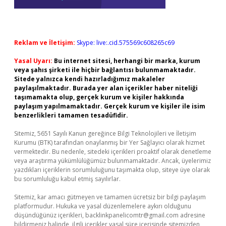
Reklam ve İletişim:
Skype: live:.cid.575569c608265c69
Yasal Uyarı:
Bu internet sitesi, herhangi bir marka, kurum
veya şahıs şirketi ile hiçbir bağlantısı bulunmamaktadır.
Sitede yalnızca kendi hazırladığımız makaleler
paylaşılmaktadır. Burada yer alan içerikler haber niteliği
taşımamakta olup, gerçek kurum ve kişiler hakkında
paylaşım yapılmamaktadır. Gerçek kurum ve kişiler ile isim
benzerlikleri tamamen tesadüfidir.
Sitemiz, 5651 Sayılı Kanun gereğince Bilgi Teknolojileri ve İletişim
Kurumu (BTK) tarafından onaylanmış bir Yer Sağlayıcı olarak hizmet
vermektedir. Bu nedenle, sitedeki içerikleri proaktif olarak denetleme
veya araştırma yükümlülüğümüz bulunmamaktadır. Ancak, üyelerimiz
yazdıkları içeriklerin sorumluluğunu taşımakta olup, siteye üye olarak
bu sorumluluğu kabul etmiş sayılırlar.
Sitemiz, kar amacı gütmeyen ve tamamen ücretsiz bir bilgi paylaşım
platformudur. Hukuka ve yasal düzenlemelere aykırı olduğunu
düşündüğünüz içerikleri,
backlinkpanelicomtr@gmail.com
adresine
bildirmeniz halinde, ilgili içerikler yasal süre içerisinde sitemizden