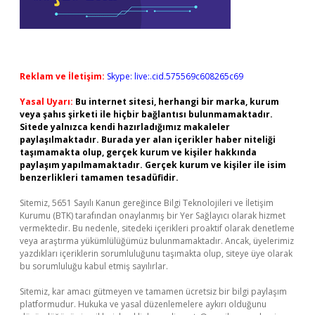
Reklam ve İletişim:
Skype: live:.cid.575569c608265c69
Yasal Uyarı:
Bu internet sitesi, herhangi bir marka, kurum
veya şahıs şirketi ile hiçbir bağlantısı bulunmamaktadır.
Sitede yalnızca kendi hazırladığımız makaleler
paylaşılmaktadır. Burada yer alan içerikler haber niteliği
taşımamakta olup, gerçek kurum ve kişiler hakkında
paylaşım yapılmamaktadır. Gerçek kurum ve kişiler ile isim
benzerlikleri tamamen tesadüfidir.
Sitemiz, 5651 Sayılı Kanun gereğince Bilgi Teknolojileri ve İletişim
Kurumu (BTK) tarafından onaylanmış bir Yer Sağlayıcı olarak hizmet
vermektedir. Bu nedenle, sitedeki içerikleri proaktif olarak denetleme
veya araştırma yükümlülüğümüz bulunmamaktadır. Ancak, üyelerimiz
yazdıkları içeriklerin sorumluluğunu taşımakta olup, siteye üye olarak
bu sorumluluğu kabul etmiş sayılırlar.
Sitemiz, kar amacı gütmeyen ve tamamen ücretsiz bir bilgi paylaşım
platformudur. Hukuka ve yasal düzenlemelere aykırı olduğunu