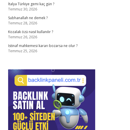
İtalya Türkiye gemi kaç gün ?
Temmuz 30, 2026
Subhanallah ne demek ?
Temmuz 28, 2026
Kozalak özü nasıl kullanılır ?
Temmuz 26, 2026
Istinaf mahkemesi kararı bozarsa ne olur ?
Temmuz 25, 2026