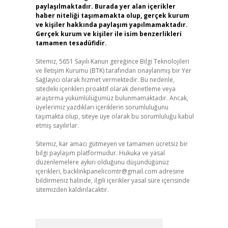
paylaşılmaktadır. Burada yer alan içerikler
haber niteliği taşımamakta olup, gerçek kurum
ve kişiler hakkında paylaşım yapılmamaktadır.
Gerçek kurum ve kişiler ile isim benzerlikleri
tamamen tesadüfidir.
Sitemiz, 5651 Sayılı Kanun gereğince Bilgi Teknolojileri
ve İletişim Kurumu (BTK) tarafından onaylanmış bir Yer
Sağlayıcı olarak hizmet vermektedir. Bu nedenle,
sitedeki içerikleri proaktif olarak denetleme veya
araştırma yükümlülüğümüz bulunmamaktadır. Ancak,
üyelerimiz yazdıkları içeriklerin sorumluluğunu
taşımakta olup, siteye üye olarak bu sorumluluğu kabul
etmiş sayılırlar.
Sitemiz, kar amacı gütmeyen ve tamamen ücretsiz bir
bilgi paylaşım platformudur. Hukuka ve yasal
düzenlemelere aykırı olduğunu düşündüğünüz
içerikleri,
backlinkpanelicomtr@gmail.com
adresine
bildirmeniz halinde, ilgili içerikler yasal süre içerisinde
sitemizden kaldırılacaktır.
Arama