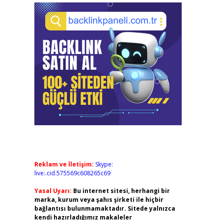
Reklam ve İletişim:
Skype:
live:.cid.575569c608265c69
Yasal Uyarı:
Bu internet sitesi, herhangi bir
marka, kurum veya şahıs şirketi ile hiçbir
bağlantısı bulunmamaktadır. Sitede yalnızca
kendi hazırladığımız makaleler