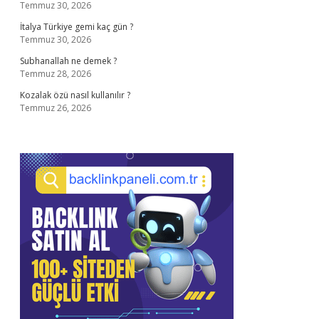
Temmuz 30, 2026
İtalya Türkiye gemi kaç gün ?
Temmuz 30, 2026
Subhanallah ne demek ?
Temmuz 28, 2026
Kozalak özü nasıl kullanılır ?
Temmuz 26, 2026