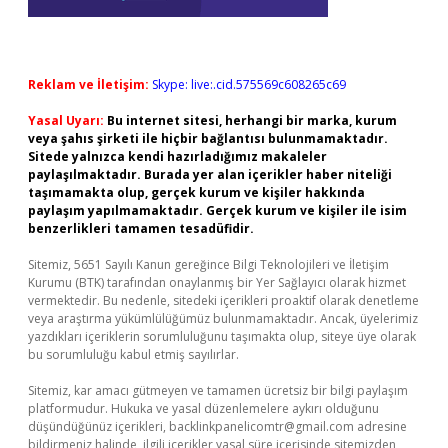
Reklam ve İletişim:
Skype: live:.cid.575569c608265c69
Yasal Uyarı:
Bu internet sitesi, herhangi bir marka, kurum
veya şahıs şirketi ile hiçbir bağlantısı bulunmamaktadır.
Sitede yalnızca kendi hazırladığımız makaleler
paylaşılmaktadır. Burada yer alan içerikler haber niteliği
taşımamakta olup, gerçek kurum ve kişiler hakkında
paylaşım yapılmamaktadır. Gerçek kurum ve kişiler ile isim
benzerlikleri tamamen tesadüfidir.
Sitemiz, 5651 Sayılı Kanun gereğince Bilgi Teknolojileri ve İletişim
Kurumu (BTK) tarafından onaylanmış bir Yer Sağlayıcı olarak hizmet
vermektedir. Bu nedenle, sitedeki içerikleri proaktif olarak denetleme
veya araştırma yükümlülüğümüz bulunmamaktadır. Ancak, üyelerimiz
yazdıkları içeriklerin sorumluluğunu taşımakta olup, siteye üye olarak
bu sorumluluğu kabul etmiş sayılırlar.
Sitemiz, kar amacı gütmeyen ve tamamen ücretsiz bir bilgi paylaşım
platformudur. Hukuka ve yasal düzenlemelere aykırı olduğunu
düşündüğünüz içerikleri,
backlinkpanelicomtr@gmail.com
adresine
bildirmeniz halinde, ilgili içerikler yasal süre içerisinde sitemizden