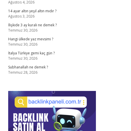
Ağustos 4, 2026
14 ayar altın yeşil altın mıdır ?
Ağustos 3, 2026
İlişkide 3 ay kuralı ne demek ?
Temmuz 30, 2026
Hangi ülkede yaz mevsimi ?
Temmuz 30, 2026
İtalya Türkiye gemi kaç gün ?
Temmuz 30, 2026
Subhanallah ne demek ?
Temmuz 28, 2026