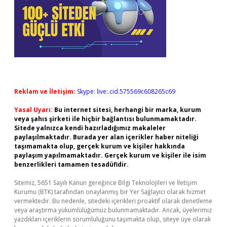
Reklam ve İletişim:
Skype: live:.cid.575569c608265c69
Yasal Uyarı:
Bu internet sitesi, herhangi bir marka, kurum
veya şahıs şirketi ile hiçbir bağlantısı bulunmamaktadır.
Sitede yalnızca kendi hazırladığımız makaleler
paylaşılmaktadır. Burada yer alan içerikler haber niteliği
taşımamakta olup, gerçek kurum ve kişiler hakkında
paylaşım yapılmamaktadır. Gerçek kurum ve kişiler ile isim
benzerlikleri tamamen tesadüfidir.
Sitemiz, 5651 Sayılı Kanun gereğince Bilgi Teknolojileri ve İletişim
Kurumu (BTK) tarafından onaylanmış bir Yer Sağlayıcı olarak hizmet
vermektedir. Bu nedenle, sitedeki içerikleri proaktif olarak denetleme
veya araştırma yükümlülüğümüz bulunmamaktadır. Ancak, üyelerimiz
yazdıkları içeriklerin sorumluluğunu taşımakta olup, siteye üye olarak