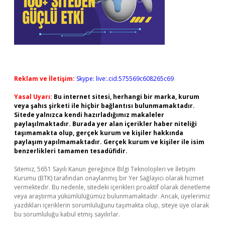
Reklam ve İletişim:
Skype: live:.cid.575569c608265c69
Yasal Uyarı:
Bu internet sitesi, herhangi bir marka, kurum
veya şahıs şirketi ile hiçbir bağlantısı bulunmamaktadır.
Sitede yalnızca kendi hazırladığımız makaleler
paylaşılmaktadır. Burada yer alan içerikler haber niteliği
taşımamakta olup, gerçek kurum ve kişiler hakkında
paylaşım yapılmamaktadır. Gerçek kurum ve kişiler ile isim
benzerlikleri tamamen tesadüfidir.
Sitemiz, 5651 Sayılı Kanun gereğince Bilgi Teknolojileri ve İletişim
Kurumu (BTK) tarafından onaylanmış bir Yer Sağlayıcı olarak hizmet
vermektedir. Bu nedenle, sitedeki içerikleri proaktif olarak denetleme
veya araştırma yükümlülüğümüz bulunmamaktadır. Ancak, üyelerimiz
yazdıkları içeriklerin sorumluluğunu taşımakta olup, siteye üye olarak
bu sorumluluğu kabul etmiş sayılırlar.