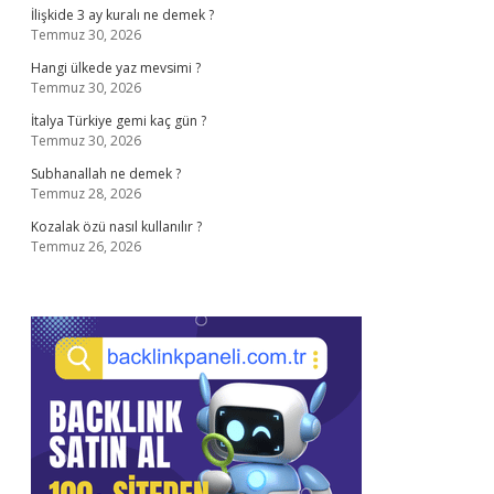
İlişkide 3 ay kuralı ne demek ?
Temmuz 30, 2026
Hangi ülkede yaz mevsimi ?
Temmuz 30, 2026
İtalya Türkiye gemi kaç gün ?
Temmuz 30, 2026
Subhanallah ne demek ?
Temmuz 28, 2026
Kozalak özü nasıl kullanılır ?
Temmuz 26, 2026