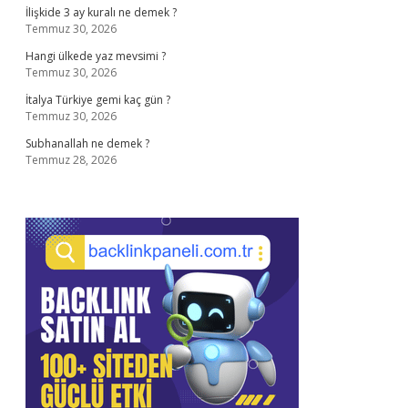
İlişkide 3 ay kuralı ne demek ?
Temmuz 30, 2026
Hangi ülkede yaz mevsimi ?
Temmuz 30, 2026
İtalya Türkiye gemi kaç gün ?
Temmuz 30, 2026
Subhanallah ne demek ?
Temmuz 28, 2026