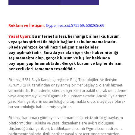
Reklam ve İletişim:
Skype: live:.cid.575569c608265c69
Yasal Uyarı:
Bu internet sitesi, herhangi bir marka, kurum
veya şahıs şirketi ile hiçbir bağlantısı bulunmamaktadır.
Sitede yalnızca kendi hazırladığımız makaleler
paylaşılmaktadır. Burada yer alan içerikler haber niteliği
taşımamakta olup, gerçek kurum ve kişiler hakkında
paylaşım yapılmamaktadır. Gerçek kurum ve kişiler ile isim
benzerlikleri tamamen tesadüfidir.
Sitemiz, 5651 Sayılı Kanun gereğince Bilgi Teknolojileri ve İletişim
Kurumu (BTK) tarafından onaylanmış bir Yer Sağlayıcı olarak hizmet
vermektedir. Bu nedenle, sitedeki içerikleri proaktif olarak denetleme
veya araştırma yükümlülüğümüz bulunmamaktadır. Ancak, üyelerimiz
yazdıkları içeriklerin sorumluluğunu taşımakta olup, siteye üye olarak
bu sorumluluğu kabul etmiş sayılırlar.
Sitemiz, kar amacı gütmeyen ve tamamen ücretsiz bir bilgi paylaşım
platformudur. Hukuka ve yasal düzenlemelere aykırı olduğunu
düşündüğünüz içerikleri,
backlinkpanelicomtr@gmail.com
adresine
bildirmeniz halinde, ilgili içerikler yasal süre içerisinde sitemizden