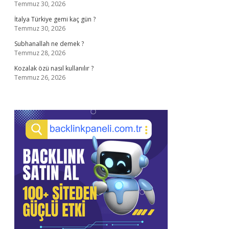
Temmuz 30, 2026
İtalya Türkiye gemi kaç gün ?
Temmuz 30, 2026
Subhanallah ne demek ?
Temmuz 28, 2026
Kozalak özü nasıl kullanılır ?
Temmuz 26, 2026