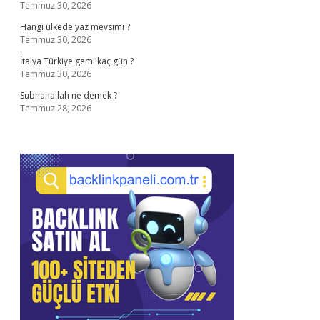
Temmuz 30, 2026
Hangi ülkede yaz mevsimi ?
Temmuz 30, 2026
İtalya Türkiye gemi kaç gün ?
Temmuz 30, 2026
Subhanallah ne demek ?
Temmuz 28, 2026