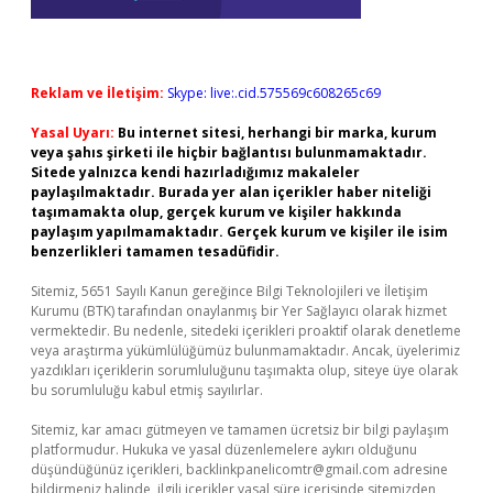
Reklam ve İletişim:
Skype: live:.cid.575569c608265c69
Yasal Uyarı:
Bu internet sitesi, herhangi bir marka, kurum
veya şahıs şirketi ile hiçbir bağlantısı bulunmamaktadır.
Sitede yalnızca kendi hazırladığımız makaleler
paylaşılmaktadır. Burada yer alan içerikler haber niteliği
taşımamakta olup, gerçek kurum ve kişiler hakkında
paylaşım yapılmamaktadır. Gerçek kurum ve kişiler ile isim
benzerlikleri tamamen tesadüfidir.
Sitemiz, 5651 Sayılı Kanun gereğince Bilgi Teknolojileri ve İletişim
Kurumu (BTK) tarafından onaylanmış bir Yer Sağlayıcı olarak hizmet
vermektedir. Bu nedenle, sitedeki içerikleri proaktif olarak denetleme
veya araştırma yükümlülüğümüz bulunmamaktadır. Ancak, üyelerimiz
yazdıkları içeriklerin sorumluluğunu taşımakta olup, siteye üye olarak
bu sorumluluğu kabul etmiş sayılırlar.
Sitemiz, kar amacı gütmeyen ve tamamen ücretsiz bir bilgi paylaşım
platformudur. Hukuka ve yasal düzenlemelere aykırı olduğunu
düşündüğünüz içerikleri,
backlinkpanelicomtr@gmail.com
adresine
bildirmeniz halinde, ilgili içerikler yasal süre içerisinde sitemizden