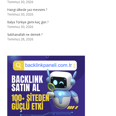
Temmuz 30, 2026
Hangi ülkede yaz mevsimi ?
Temmuz 30, 2026
İtalya Türkiye gemi kaç gün ?
Temmuz 30, 2026
Subhanallah ne demek ?
Temmuz 28, 2026