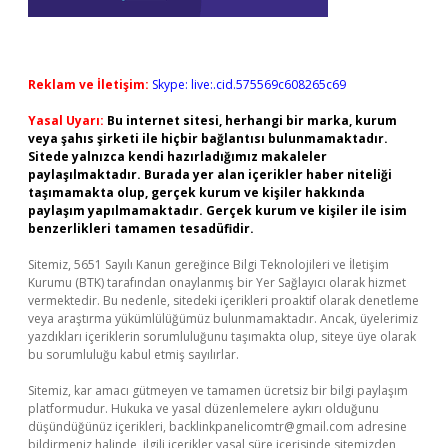
Reklam ve İletişim:
Skype: live:.cid.575569c608265c69
Yasal Uyarı:
Bu internet sitesi, herhangi bir marka, kurum
veya şahıs şirketi ile hiçbir bağlantısı bulunmamaktadır.
Sitede yalnızca kendi hazırladığımız makaleler
paylaşılmaktadır. Burada yer alan içerikler haber niteliği
taşımamakta olup, gerçek kurum ve kişiler hakkında
paylaşım yapılmamaktadır. Gerçek kurum ve kişiler ile isim
benzerlikleri tamamen tesadüfidir.
Sitemiz, 5651 Sayılı Kanun gereğince Bilgi Teknolojileri ve İletişim
Kurumu (BTK) tarafından onaylanmış bir Yer Sağlayıcı olarak hizmet
vermektedir. Bu nedenle, sitedeki içerikleri proaktif olarak denetleme
veya araştırma yükümlülüğümüz bulunmamaktadır. Ancak, üyelerimiz
yazdıkları içeriklerin sorumluluğunu taşımakta olup, siteye üye olarak
bu sorumluluğu kabul etmiş sayılırlar.
Sitemiz, kar amacı gütmeyen ve tamamen ücretsiz bir bilgi paylaşım
platformudur. Hukuka ve yasal düzenlemelere aykırı olduğunu
düşündüğünüz içerikleri,
backlinkpanelicomtr@gmail.com
adresine
bildirmeniz halinde, ilgili içerikler yasal süre içerisinde sitemizden