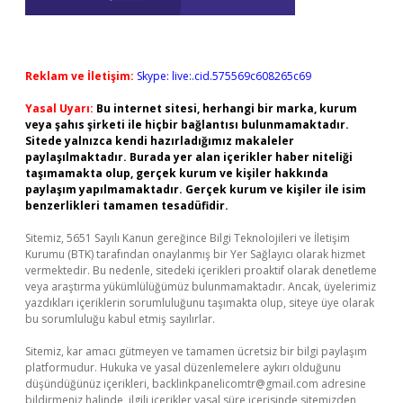
Reklam ve İletişim:
Skype: live:.cid.575569c608265c69
Yasal Uyarı:
Bu internet sitesi, herhangi bir marka, kurum
veya şahıs şirketi ile hiçbir bağlantısı bulunmamaktadır.
Sitede yalnızca kendi hazırladığımız makaleler
paylaşılmaktadır. Burada yer alan içerikler haber niteliği
taşımamakta olup, gerçek kurum ve kişiler hakkında
paylaşım yapılmamaktadır. Gerçek kurum ve kişiler ile isim
benzerlikleri tamamen tesadüfidir.
Sitemiz, 5651 Sayılı Kanun gereğince Bilgi Teknolojileri ve İletişim
Kurumu (BTK) tarafından onaylanmış bir Yer Sağlayıcı olarak hizmet
vermektedir. Bu nedenle, sitedeki içerikleri proaktif olarak denetleme
veya araştırma yükümlülüğümüz bulunmamaktadır. Ancak, üyelerimiz
yazdıkları içeriklerin sorumluluğunu taşımakta olup, siteye üye olarak
bu sorumluluğu kabul etmiş sayılırlar.
Sitemiz, kar amacı gütmeyen ve tamamen ücretsiz bir bilgi paylaşım
platformudur. Hukuka ve yasal düzenlemelere aykırı olduğunu
düşündüğünüz içerikleri,
backlinkpanelicomtr@gmail.com
adresine
bildirmeniz halinde, ilgili içerikler yasal süre içerisinde sitemizden