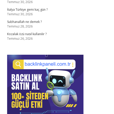
Temmuz 30, 2026
İtalya Türkiye gemi kaç gün ?
Temmuz 30, 2026
Subhanallah ne demek ?
Temmuz 28, 2026
Kozalak özü nasıl kullanılır ?
Temmuz 26, 2026